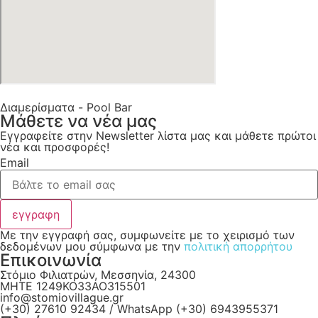
Διαμερίσματα - Pool Bar
Μάθετε να νέα μας
Εγγραφείτε στην Newsletter λίστα μας και μάθετε πρώτοι
νέα και προσφορές!
Email
εγγραφη
Με την εγγραφή σας, συμφωνείτε με το χειρισμό των
δεδομένων μου σύμφωνα με την
πολιτική απορρήτου
Επικοινωνία
Στόμιο Φιλιατρών, Μεσσηνία, 24300
MHTE 1249KO33AO315501
info@stomiovillague.gr
(+30) 27610 92434 / WhatsApp (+30) 6943955371