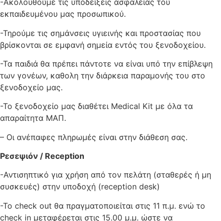
-Ακολουθούμε τις υποδείξεις ασφαλείας του
εκπαιδευμένου μας προσωπικού.
-Τηρούμε τις σημάνσεις υγιεινής και προστασίας που
βρίσκονται σε εμφανή σημεία εντός του ξενοδοχείου.
-Τα παιδιά θα πρέπει πάντοτε να είναι υπό την επίβλεψη
των γονέων, καθολη την διάρκεια παραμονής του στο
ξενοδοχείο μας.
-Το ξενοδοχείο μας διαθέτει Medical Kit με όλα τα
απαραίτητα ΜΑΠ.
– Οι ανέπαφες πληρωμές είναι στην διάθεση σας.
Ρεσεψιόν /
Reception
-Αντισηπτικό για χρήση από τον πελάτη (σταθερές ή μη
συσκευές) στην υποδοχή (reception desk)
-Το check out θα πραγματοποιείται στις 11 π.μ. ενώ το
check in μεταφέρεται στις 15.00 μ.μ. ώστε να