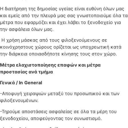
Η διατήρηση της δημοσίας υγείας είναι ευθύνη όλων μας
και εμείς από την πλευρά μας σας γνωστοποιούμε όλα τα
μέτρα που εφαρμόζει και έχει λάβει το ξενοδοχείο για
την ασφάλεια όλων μας.
Η χρήση μάσκας από τους φιλοξενούμενους σε
κοινόχρηστους χώρους ορίζεται ως υποχρεωτική κατά
την διάρκεια οποιασδήποτε κίνησης τους στον χώρο.
Μέτρα ελαχιστοποίησης επαφών και μέτρα
προστασίας ανά τμήμα
Γενικά /
In
General
-Αποφυγή χειραψιών μεταξύ του προσωπικού και των
φιλοξενουμένων.
-Τηρούμε αποστάσεις ασφαλείας σε όλα τα μέρη του
ξενοδοχείου, αποφεύγοντας τον συνωστισμό.