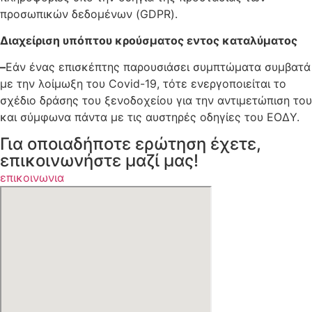
προσωπικών δεδομένων (GDPR).
Διαχείριση υπόπτου κρούσματος εντος καταλύματος
–
Εάν ένας επισκέπτης παρουσιάσει συμπτώματα συμβατά
με την λοίμωξη του Covid-19, τότε ενεργοποιείται το
σχέδιο δράσης του ξενοδοχείου για την αντιμετώπιση του
και σύμφωνα πάντα με τις αυστηρές οδηγίες του ΕΟΔΥ.
Για οποιαδήποτε ερώτηση έχετε,
επικοινωνήστε μαζί μας!
επικοινωνια