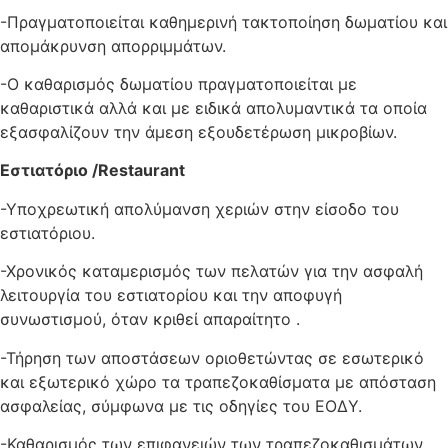
-Πραγματοποιείται καθημερινή τακτοποίηση δωματίου και
απομάκρυνση απορριμμάτων.
-Ο καθαρισμός δωματίου πραγματοποιείται με
καθαριστικά αλλά και με ειδικά απολυμαντικά τα οποία
εξασφαλίζουν την άμεση εξουδετέρωση μικροβίων.
Εστιατόριο /
Restaurant
-Υποχρεωτική απολύμανση χεριών στην είσοδο του
εστιατόριου.
-Χρονικός καταμερισμός των πελατών για την ασφαλή
λειτουργία του εστιατορίου και την αποφυγή
συνωστισμού, όταν κριθεί απαραίτητο .
-Τήρηση των αποστάσεων οριοθετώντας σε εσωτερικό
και εξωτερικό χώρο τα τραπεζοκαθίσματα με απόσταση
ασφαλείας, σύμφωνα με τις οδηγίες του ΕΟΔΥ.
-Καθαρισμός των επιφανειών των τραπεζοκαθισμάτων