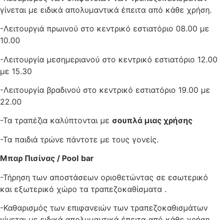
γίνεται με ειδικά απολυμαντικά έπειτα από κάθε χρήση.
-Λειτουργιά πρωινού στο κεντρικό εστιατόριο 08.00 με
10.00
-Λειτουργία μεσημεριανού στο κεντρικό εστιατόριο 12.00
με 15.30
-Λειτουργία βραδινού στο κεντρικό εστιατόριο 19.00 με
22.00
-Τα τραπέζια καλύπτονται με
σουπλά μιας χρήσης
-Τα παιδιά τρώνε πάντοτε με τους γονείς.
Μπαρ Πισίνας /
Pool
bar
-Τήρηση των αποστάσεων οριοθετώντας σε εσωτερικό
και εξωτερικό χώρο τα τραπεζοκαθίσματα .
-Καθαρισμός των επιφανειών των τραπεζοκαθισμάτων
γίνεται με ειδικά απολυμαντικά έπειτα από κάθε χρήση.