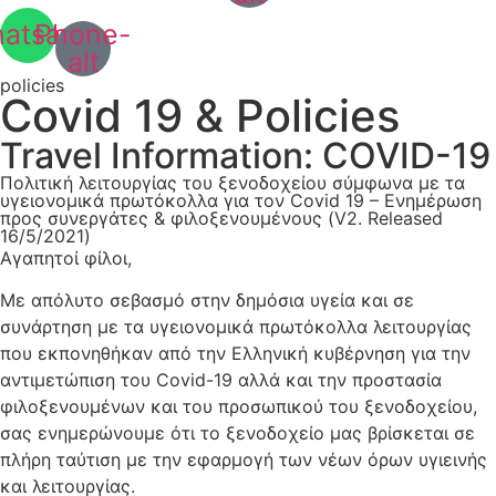
atsapp
Phone-
alt
policies
Covid 19 & Policies
Travel Information: COVID-19
Πολιτική λειτουργίας του ξενοδοχείου σύμφωνα με τα
υγειονομικά πρωτόκολλα για τον Covid 19 – Ενημέρωση
προς συνεργάτες & φιλοξενουμένους (V2. Released
16/5/2021)
Αγαπητοί φίλοι,
Με απόλυτο σεβασμό στην δημόσια υγεία και σε
συνάρτηση με τα υγειονομικά πρωτόκολλα λειτουργίας
που εκπονηθήκαν από την Ελληνική κυβέρνηση για την
αντιμετώπιση του Covid-19 αλλά και την προστασία
φιλοξενουμένων και του προσωπικού του ξενοδοχείου,
σας ενημερώνουμε ότι το ξενοδοχείο μας βρίσκεται σε
πλήρη ταύτιση με την εφαρμογή των νέων όρων υγιεινής
και λειτουργίας.