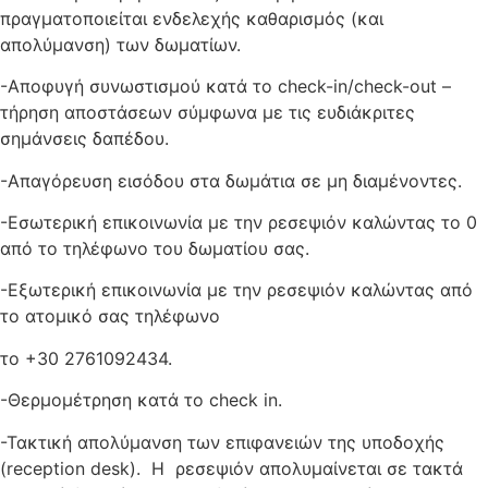
πραγματοποιείται ενδελεχής καθαρισμός (και
απολύμανση) των δωματίων.
-Αποφυγή συνωστισμού κατά το check-in/check-out –
τήρηση αποστάσεων σύμφωνα με τις ευδιάκριτες
σημάνσεις δαπέδου.
-Απαγόρευση εισόδου στα δωμάτια σε μη διαμένοντες.
-Εσωτερική επικοινωνία με την ρεσεψιόν καλώντας το 0
από το τηλέφωνο του δωματίου σας.
-Εξωτερική επικοινωνία με την ρεσεψιόν καλώντας από
το ατομικό σας τηλέφωνο
το +30 2761092434.
-Θερμομέτρηση κατά το check in.
-Τακτική απολύμανση των επιφανειών της υποδοχής
(reception desk). Η ρεσεψιόν απολυμαίνεται σε τακτά