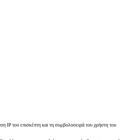
ση IP του επισκέπτη και τη συμβολοσειρά του χρήστη του