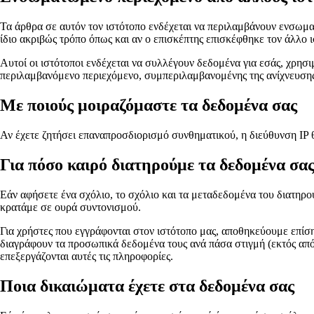
Τα άρθρα σε αυτόν τον ιστότοπο ενδέχεται να περιλαμβάνουν ενσωμα
ίδιο ακριβώς τρόπο όπως και αν ο επισκέπτης επισκέφθηκε τον άλλο 
Αυτοί οι ιστότοποι ενδέχεται να συλλέγουν δεδομένα για εσάς, χρη
περιλαμβανόμενο περιεχόμενο, συμπεριλαμβανομένης της ανίχνευσης 
Με ποιούς μοιραζόμαστε τα δεδομένα σας
Αν έχετε ζητήσει επαναπροσδιορισμό συνθηματικού, η διεύθυνση IP 
Για πόσο καιρό διατηρούμε τα δεδομένα σα
Εάν αφήσετε ένα σχόλιο, το σχόλιο και τα μεταδεδομένα του διατηρο
κρατάμε σε ουρά συντονισμού.
Για χρήστες που εγγράφονται στον ιστότοπο μας, αποθηκεύουμε επίσ
διαγράφουν τα προσωπικά δεδομένα τους ανά πάσα στιγμή (εκτός από 
επεξεργάζονται αυτές τις πληροφορίες.
Ποια δικαιώματα έχετε στα δεδομένα σας