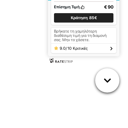
€ 90
Επίσημη Τιμή
Κράτηση
85€
Βρήκατε τη χαμηλότερη
διαθέσιμη τιμή για τη διαμονή
σας. Μην το χάσετε.
9.0
/
10
Κριτικές