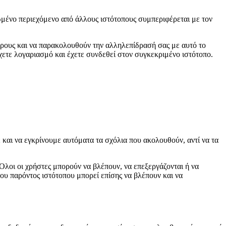
τωμένο περιεχόμενο από άλλους ιστότοπους συμπεριφέρεται με τον
έρους και να παρακολουθούν την αλληλεπίδρασή σας με αυτό το
ετε λογαριασμό και έχετε συνδεθεί στον συγκεκριμένο ιστότοπο.
 και να εγκρίνουμε αυτόματα τα σχόλια που ακολουθούν, αντί να τα
λοι οι χρήστες μπορούν να βλέπουν, να επεξεργάζονται ή να
ου παρόντος ιστότοπου μπορεί επίσης να βλέπουν και να