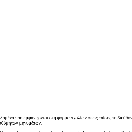
εδομένα που εμφανίζονται στη φόρμα σχολίων όπως επίσης τη διεύθυν
πιθύμητων μηνυμάτων.