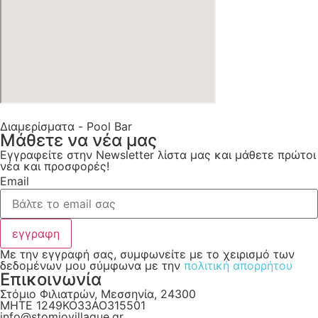
Διαμερίσματα - Pool Bar
Μάθετε να νέα μας
Εγγραφείτε στην Newsletter λίστα μας και μάθετε πρώτοι
νέα και προσφορές!
Email
εγγραφη
Με την εγγραφή σας, συμφωνείτε με το χειρισμό των
δεδομένων μου σύμφωνα με την
πολιτική απορρήτου
Επικοινωνία
Στόμιο Φιλιατρών, Μεσσηνία, 24300
MHTE 1249KO33AO315501
info@stomiovillague.gr