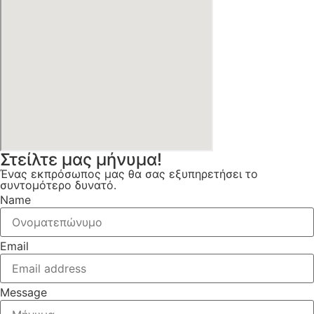
Στείλτε μας μήνυμα!
Ένας εκπρόσωπος μας θα σας εξυπηρετήσει το
συντομότερο δυνατό.
Name
Email
Message