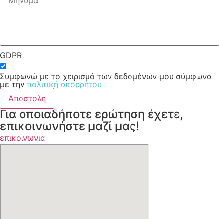
GDPR
Συμφωνώ με το χειρισμό των δεδομένων μου σύμφωνα
με την
πολιτική απορρήτου
Αποστολη
Για οποιαδήποτε ερώτηση έχετε,
επικοινωνήστε μαζί μας!
επικοινωνια